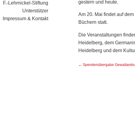
gestern und heute.
F.-Lehrnickel-Stiftung
Unterstützer
Am 20. Mai findet auf dem
Impressum & Kontakt
Büchern statt.
Die Veranstaltungen finde
Heidelberg, dem Germanis
Heidelberg und dem Kultur
←
Spendenübergabe Gewaltambu