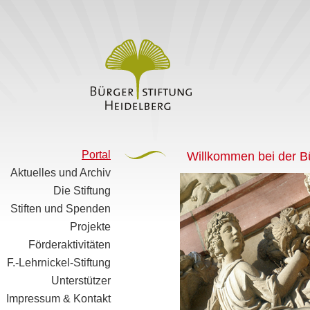
Portal
Willkommen bei der Bü
Aktuelles und Archiv
Die Stiftung
Stiften und Spenden
Projekte
Förderaktivitäten
F.-Lehrnickel-Stiftung
Unterstützer
Impressum & Kontakt