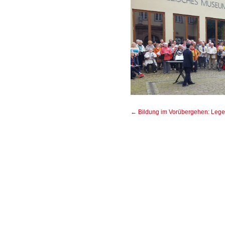
←
Bildung im Vorübergehen: Lege