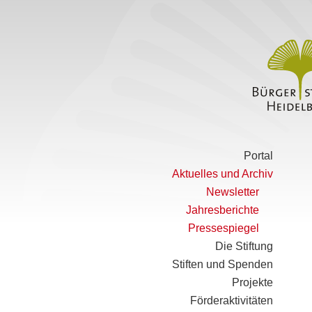
Portal
Aktuelles und Archiv
Newsletter
Jahresberichte
Pressespiegel
Die Stiftung
Stiften und Spenden
Projekte
Förderaktivitäten