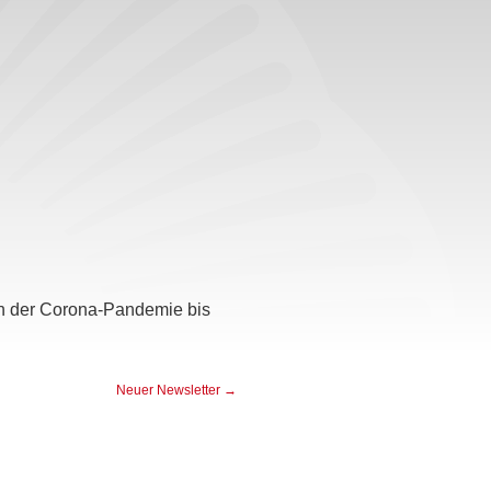
n der Corona-Pandemie bis
Neuer Newsletter
→