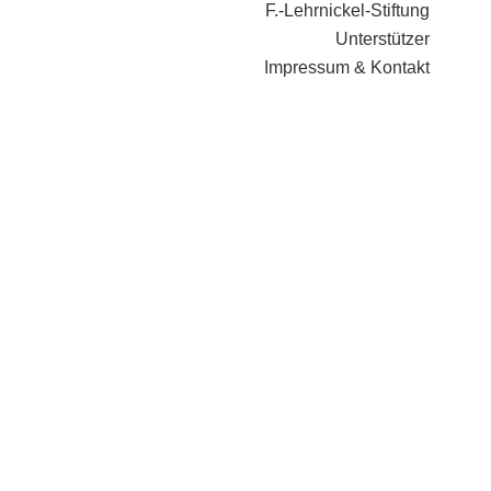
F.-Lehrnickel-Stiftung
Unterstützer
Impressum & Kontakt