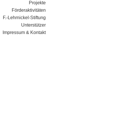
Projekte
Förderaktivitäten
F.-Lehrnickel-Stiftung
Unterstützer
Impressum & Kontakt